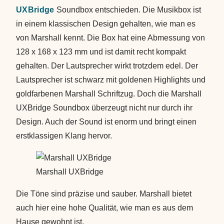
UXBridge
Soundbox entschieden. Die Musikbox ist
in einem klassischen Design gehalten, wie man es
von Marshall kennt. Die Box hat eine Abmessung von
128 x 168 x 123 mm und ist damit recht kompakt
gehalten. Der Lautsprecher wirkt trotzdem edel. Der
Lautsprecher ist schwarz mit goldenen Highlights und
goldfarbenen Marshall Schriftzug. Doch die Marshall
UXBridge Soundbox überzeugt nicht nur durch ihr
Design. Auch der Sound ist enorm und bringt einen
erstklassigen Klang hervor.
Marshall UXBridge
Die Töne sind präzise und sauber. Marshall bietet
auch hier eine hohe Qualität, wie man es aus dem
Hause gewohnt ist.