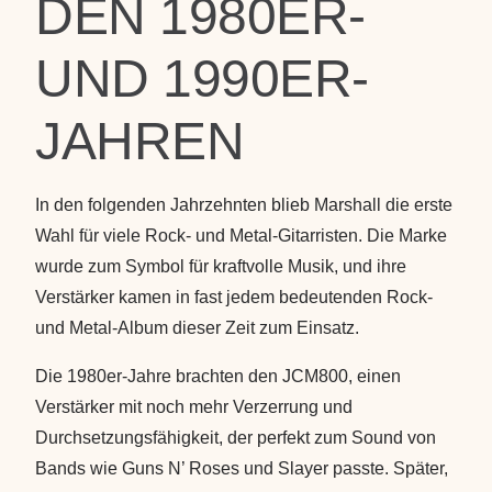
DEN 1980ER-
UND 1990ER-
JAHREN
In den folgenden Jahrzehnten blieb Marshall die erste
Wahl für viele Rock- und Metal-Gitarristen. Die Marke
wurde zum Symbol für kraftvolle Musik, und ihre
Verstärker kamen in fast jedem bedeutenden Rock-
und Metal-Album dieser Zeit zum Einsatz.
Die 1980er-Jahre brachten den
JCM800
, einen
Verstärker mit noch mehr Verzerrung und
Durchsetzungsfähigkeit, der perfekt zum Sound von
Bands wie Guns N’ Roses und Slayer passte. Später,