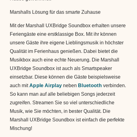
Marshalls Lösung für das smarte Zuhause
Mit der Marshall UXBridge Soundbox erhalten unsere
Feriengäste eine erstklassige Box. Mit ihr können
unsere Gäste ihre eigene Lieblingsmusik in höchster
Qualität im Ferienhaus genießen. Dabei bietet die
Musikbox auch eine echte Neuerung. Die Marshall
UXBridge Soundbox ist auch als Smartspeaker
einsetzbar. Diese können die Gäste beispielsweise
auch mit
Apple Airplay
neben
Bluetooth
verbinden.
So kann man auf alle beliebigen Songs jederzeit
zugreifen. Streamen Sie so viel unterschiedliche
Musik, wie Sie möchten, in bester Qualität. Die
Marshall UXBridge Soundbox ist einfach die perfekte
Mischung!