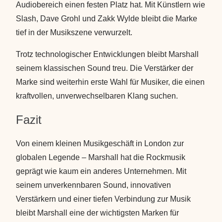
Audiobereich einen festen Platz hat. Mit Künstlern wie
Slash, Dave Grohl und Zakk Wylde bleibt die Marke
tief in der Musikszene verwurzelt.
Trotz technologischer Entwicklungen bleibt Marshall
seinem klassischen Sound treu. Die Verstärker der
Marke sind weiterhin erste Wahl für Musiker, die einen
kraftvollen, unverwechselbaren Klang suchen.
Fazit
Von einem kleinen Musikgeschäft in London zur
globalen Legende – Marshall hat die Rockmusik
geprägt wie kaum ein anderes Unternehmen. Mit
seinem unverkennbaren Sound, innovativen
Verstärkern und einer tiefen Verbindung zur Musik
bleibt Marshall eine der wichtigsten Marken für