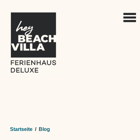
Startseite
Blog