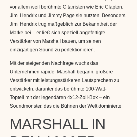
vor allem weil berühmte Gitarristen wie Eric Clapton,
Jimi Hendrix und Jimmy Page sie nutzten. Besonders
Jimi Hendrix trug maßgeblich zur Bekanntheit der
Marke bei – er ließ sich speziell angefertigte
Verstärker von Marshall bauen, um seinen
einzigartigen Sound zu perfektionieren.
Mit der steigenden Nachfrage wuchs das
Unternehmen rapide. Marshall begann, größere
Verstärker mit leistungsstärkeren Lautsprechern zu
entwickeln, darunter das berühmte
100-Watt-
Topteil
mit der legendären
4x12-Zoll-Box
– ein
Soundmonster, das die Bühnen der Welt dominierte.
MARSHALL IN