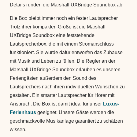
Details runden die Marshall UXBridge Soundbox ab
Die Box bleibt immer noch ein fester Lautsprecher.
Trotz ihrer kompakten Größe ist die Marshall
UXBridge Soundbox eine feststehende
Lautsprecherbox, die mit einem Stromanschluss
funktioniert. Sie wurde dafür entworfen das Zuhause
mit Musik und Leben zu füllen. Die Regler an der
Marshall UXBridge Soundbox erlauben es unseren
Feriengästen außerdem den Sound des
Lautsprechers nach ihren individuellen Wünschen zu
gestalten. Ein smarter Lautsprecher für Hörer mit
Anspruch. Die Box ist damit ideal für unser
Luxus-
Ferienhaus
geeignet. Unsere Gäste werden die
geschmackvolle Musikanlage garantiert zu schätzen
wissen.