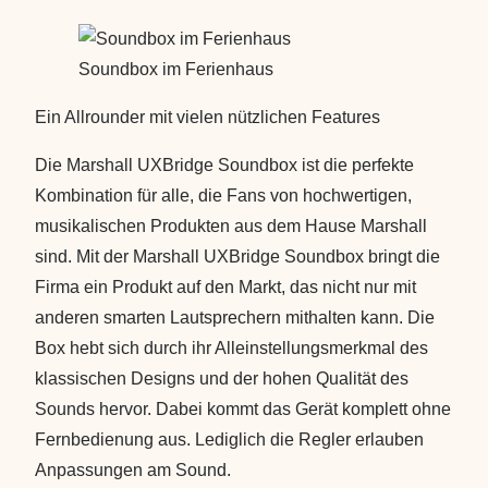
Soundbox im Ferienhaus
Ein Allrounder mit vielen nützlichen Features
Die Marshall UXBridge Soundbox ist die perfekte
Kombination für alle, die Fans von hochwertigen,
musikalischen Produkten aus dem Hause Marshall
sind. Mit der Marshall UXBridge Soundbox bringt die
Firma ein Produkt auf den Markt, das nicht nur mit
anderen smarten Lautsprechern mithalten kann. Die
Box hebt sich durch ihr Alleinstellungsmerkmal des
klassischen Designs und der hohen Qualität des
Sounds hervor. Dabei kommt das Gerät komplett ohne
Fernbedienung aus. Lediglich die Regler erlauben
Anpassungen am Sound.