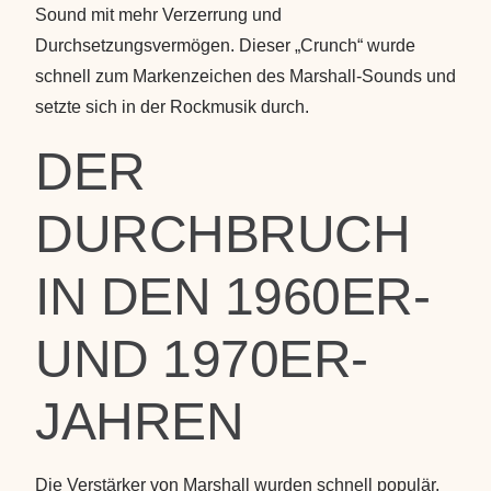
Sound mit mehr Verzerrung und
Durchsetzungsvermögen. Dieser „Crunch“ wurde
schnell zum Markenzeichen des Marshall-Sounds und
setzte sich in der Rockmusik durch.
DER
DURCHBRUCH
IN DEN 1960ER-
UND 1970ER-
JAHREN
Die Verstärker von Marshall wurden schnell populär,