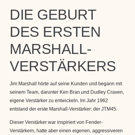
DIE GEBURT
DES ERSTEN
MARSHALL-
VERSTÄRKERS
Jim Marshall hörte auf seine Kunden und begann mit
seinem Team, darunter Ken Bran und Dudley Craven,
eigene Verstärker zu entwickeln. Im Jahr 1962
entstand der erste Marshall-Verstärker: der
JTM45
.
Dieser Verstärker war inspiriert von Fender-
Verstärkern, hatte aber einen eigenen, aggressiveren