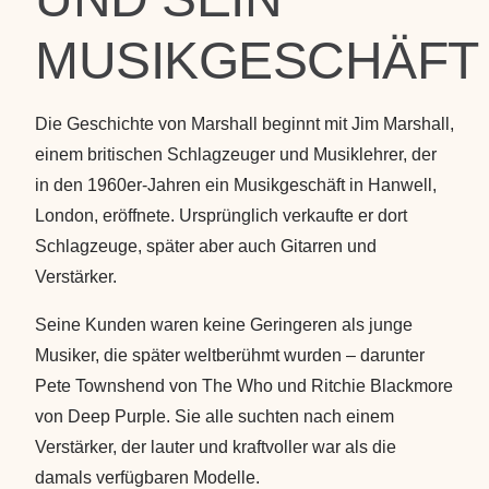
MUSIKGESCHÄFT
Die Geschichte von Marshall beginnt mit Jim Marshall,
einem britischen Schlagzeuger und Musiklehrer, der
in den 1960er-Jahren ein Musikgeschäft in Hanwell,
London, eröffnete. Ursprünglich verkaufte er dort
Schlagzeuge, später aber auch Gitarren und
Verstärker.
Seine Kunden waren keine Geringeren als junge
Musiker, die später weltberühmt wurden – darunter
Pete Townshend von The Who und Ritchie Blackmore
von Deep Purple. Sie alle suchten nach einem
Verstärker, der lauter und kraftvoller war als die
damals verfügbaren Modelle.