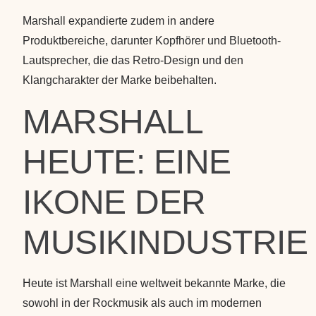
Marshall expandierte zudem in andere
Produktbereiche, darunter Kopfhörer und Bluetooth-
Lautsprecher, die das Retro-Design und den
Klangcharakter der Marke beibehalten.
MARSHALL
HEUTE: EINE
IKONE DER
MUSIKINDUSTRIE
Heute ist Marshall eine weltweit bekannte Marke, die
sowohl in der Rockmusik als auch im modernen