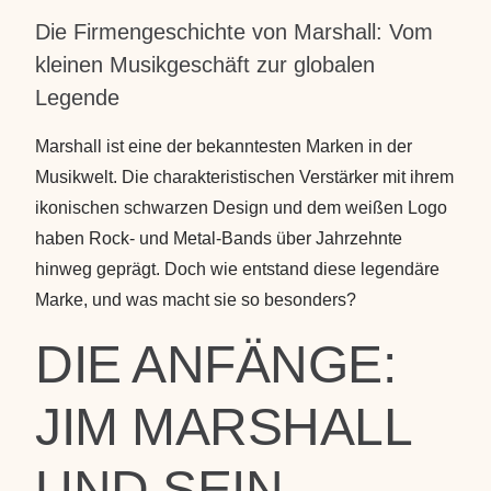
Die Firmengeschichte von Marshall: Vom
kleinen Musikgeschäft zur globalen
Legende
Marshall ist eine der bekanntesten Marken in der
Musikwelt. Die charakteristischen Verstärker mit ihrem
ikonischen schwarzen Design und dem weißen Logo
haben Rock- und Metal-Bands über Jahrzehnte
hinweg geprägt. Doch wie entstand diese legendäre
Marke, und was macht sie so besonders?
DIE ANFÄNGE:
JIM MARSHALL
UND SEIN