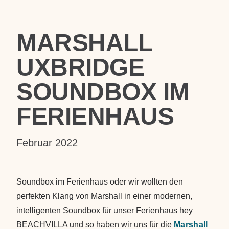
MARSHALL
UXBRIDGE
SOUNDBOX IM
FERIENHAUS
Februar 2022
Soundbox im Ferienhaus oder wir wollten den
perfekten Klang von Marshall in einer modernen,
intelligenten Soundbox für unser Ferienhaus hey
BEACHVILLA und so haben wir uns für die
Marshall