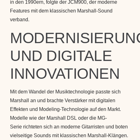
in den 1990ern, folgte der
JCM900
, der moderne
Features mit dem klassischen Marshall-Sound
verband.
MODERNISIERUN
UND DIGITALE
INNOVATIONEN
Mit dem Wandel der Musiktechnologie passte sich
Marshall an und brachte Verstärker mit digitalen
Effekten und Modeling-Technologie auf den Markt.
Modelle wie der
Marshall DSL
oder die
MG-
Serie
richteten sich an moderne Gitarristen und boten
vielseitige Sounds mit klassischen Marshall-Klängen.