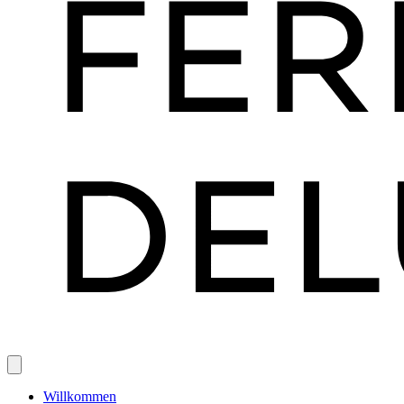
Willkommen