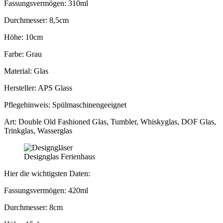
Fassungsvermögen: 310ml
Durchmesser: 8,5cm
Höhe: 10cm
Farbe: Grau
Material: Glas
Hersteller: APS Glass
Pflegehinweis: Spülmaschinengeeignet
Art: Double Old Fashioned Glas, Tumbler, Whiskyglas, DOF Glas,
Trinkglas, Wasserglas
Designglas Ferienhaus
Hier die wichtigsten Daten:
Fassungsvermögen: 420ml
Durchmesser: 8cm