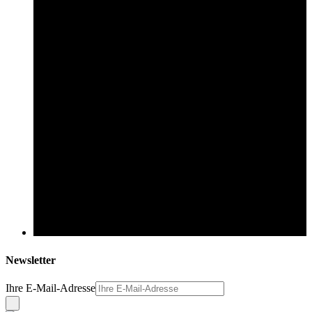
Newsletter
Ihre E-Mail-Adresse