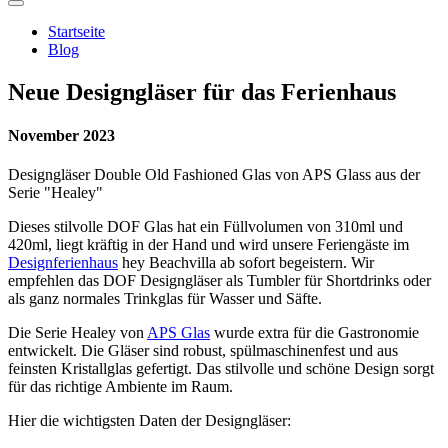
Startseite
Blog
Neue Designgläser für das Ferienhaus
November 2023
Designgläser Double Old Fashioned Glas von APS Glass aus der
Serie "Healey"
Dieses stilvolle DOF Glas hat ein Füllvolumen von 310ml und
420ml, liegt kräftig in der Hand und wird unsere Feriengäste im
Designferienhaus
hey Beachvilla ab sofort begeistern. Wir
empfehlen das DOF Designgläser als Tumbler für Shortdrinks oder
als ganz normales Trinkglas für Wasser und Säfte.
Die Serie Healey von
APS Glas
wurde extra für die Gastronomie
entwickelt. Die Gläser sind robust, spülmaschinenfest und aus
feinsten Kristallglas gefertigt. Das stilvolle und schöne Design sorgt
für das richtige Ambiente im Raum.
Hier die wichtigsten Daten der Designgläser: