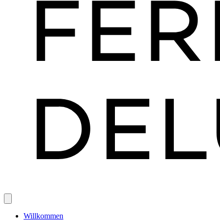
Willkommen