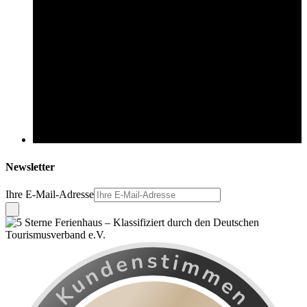
Newsletter
Ihre E-Mail-Adresse