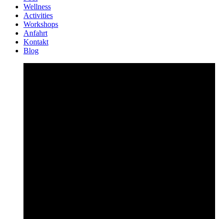
Wellness
Activities
Workshops
Anfahrt
Kontakt
Blog