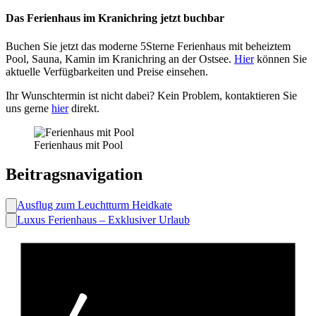
Das Ferienhaus im Kranichring jetzt buchbar
Buchen Sie jetzt das moderne 5Sterne Ferienhaus mit beheiztem
Pool, Sauna, Kamin im Kranichring an der Ostsee.
Hier
können Sie
aktuelle Verfügbarkeiten und Preise einsehen.
Ihr Wunschtermin ist nicht dabei? Kein Problem, kontaktieren Sie
uns gerne
hier
direkt.
Ferienhaus mit Pool
Beitragsnavigation
Ausflug zum Leuchtturm Heidkate
Luxus Ferienhaus – Exklusiver Urlaub