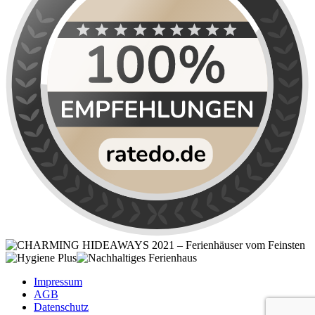
Impressum
AGB
Datenschutz