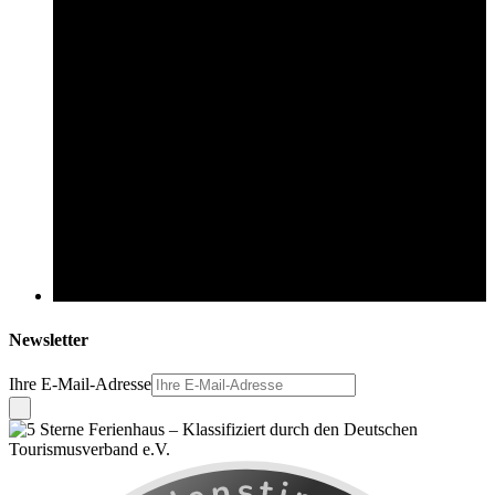
Newsletter
Ihre E-Mail-Adresse