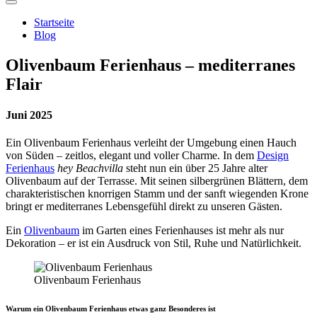
Startseite
Blog
Olivenbaum Ferienhaus – mediterranes
Flair
Juni 2025
Ein Olivenbaum Ferienhaus verleiht der Umgebung einen Hauch
von Süden – zeitlos, elegant und voller Charme. In dem
Design
Ferienhaus
hey Beachvilla
steht nun ein über 25 Jahre alter
Olivenbaum auf der Terrasse. Mit seinen silbergrünen Blättern, dem
charakteristischen knorrigen Stamm und der sanft wiegenden Krone
bringt er mediterranes Lebensgefühl direkt zu unseren Gästen.
Ein
Olivenbaum
im Garten eines Ferienhauses ist mehr als nur
Dekoration – er ist ein Ausdruck von Stil, Ruhe und Natürlichkeit.
Olivenbaum Ferienhaus
Warum ein Olivenbaum Ferienhaus etwas ganz Besonderes ist