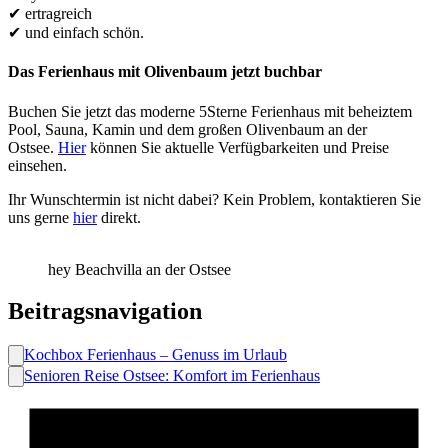
✔ ertragreich
✔ und einfach schön.
Das Ferienhaus mit Olivenbaum jetzt buchbar
Buchen Sie jetzt das moderne 5Sterne Ferienhaus mit beheiztem
Pool, Sauna, Kamin und dem großen Olivenbaum an der
Ostsee.
Hier
können Sie aktuelle Verfügbarkeiten und Preise
einsehen.
Ihr Wunschtermin ist nicht dabei? Kein Problem, kontaktieren Sie
uns gerne
hier
direkt.
hey Beachvilla an der Ostsee
Beitragsnavigation
Kochbox Ferienhaus – Genuss im Urlaub
Senioren Reise Ostsee: Komfort im Ferienhaus