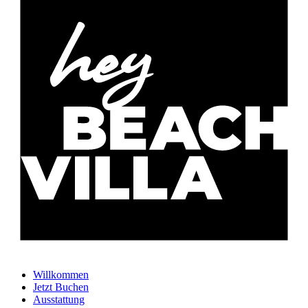
Willkommen
Jetzt Buchen
Ausstattung